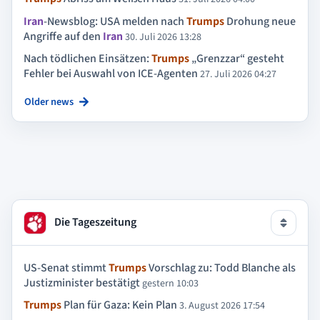
Iran
-Newsblog: USA melden nach
Trumps
Drohung neue
Angriffe auf den
Iran
30. Juli 2026 13:28
Nach tödlichen Einsätzen:
Trumps
„Grenzzar“ gesteht
Fehler bei Auswahl von ICE-Agenten
27. Juli 2026 04:27
Older news
Die Tageszeitung
US-Senat stimmt
Trumps
Vorschlag zu: Todd Blanche als
Justizminister bestätigt
gestern 10:03
Trumps
Plan für Gaza: Kein Plan
3. August 2026 17:54