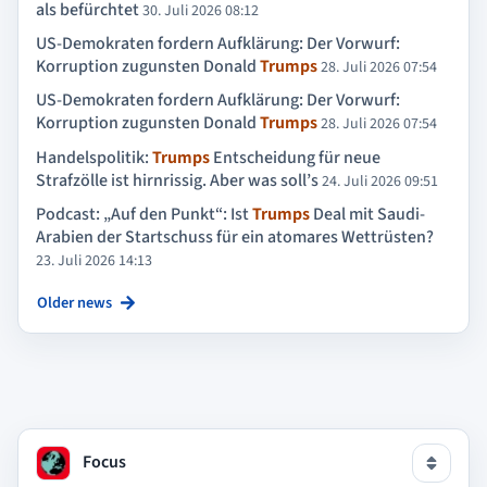
als befürchtet
30. Juli 2026 08:12
US-Demokraten fordern Aufklärung: Der Vorwurf:
Korruption zugunsten Donald
Trumps
28. Juli 2026 07:54
US-Demokraten fordern Aufklärung: Der Vorwurf:
Korruption zugunsten Donald
Trumps
28. Juli 2026 07:54
Handelspolitik:
Trumps
Entscheidung für neue
Strafzölle ist hirnrissig. Aber was soll’s
24. Juli 2026 09:51
Podcast: „Auf den Punkt“: Ist
Trumps
Deal mit Saudi-
Arabien der Startschuss für ein atomares Wettrüsten?
23. Juli 2026 14:13
Older news
Focus