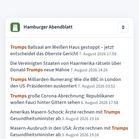
Hamburger Abendblatt
Trumps
Ballsaal am Weißen Haus gestoppt – jetzt
entscheidet das Oberste Gericht
7. August 2026 17:59
Die Vereinigten Staaten von Haarmerika rätseln über
Donald
Trumps
neue Mähne
7. August 2026 14:26
Trumps
Milliarden-Bumerang: Wie die BBC in London
den US-Präsidenten auskontert
7. August 2026 03:52
Trumps
große Corona-Abrechnung: Republikaner
wollen Fauci hinter Gittern sehen
6. August 2026 17:58
Amerikas Masern-Schock: Ärzte rechnen mit
Trumps
Gesundheitsminister ab
3. August 2026 19:16
Masern-Ausbruch in den USA: Ärzte rechnen mit
Trumps
Gesundheitsminister ab
3. August 2026 19:16