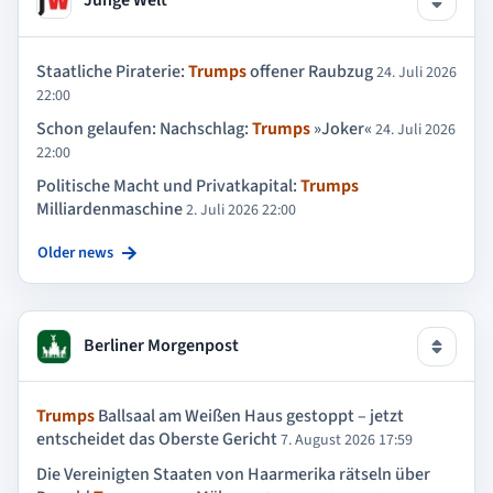
Staatliche Piraterie:
Trumps
offener Raubzug
24. Juli 2026
22:00
Schon gelaufen: Nachschlag:
Trumps
»Joker«
24. Juli 2026
22:00
Politische Macht und Privatkapital:
Trumps
Milliardenmaschine
2. Juli 2026 22:00
Older news
Berliner Morgenpost
Trumps
Ballsaal am Weißen Haus gestoppt – jetzt
entscheidet das Oberste Gericht
7. August 2026 17:59
Die Vereinigten Staaten von Haarmerika rätseln über