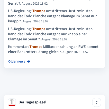
Senat
7. August 2026 18:02
US-Regierung:
Trumps
umstrittener Justizminister-
Kandidat Todd Blanche entgeht Blamage im Senat nur
knapp
7. August 2026 18:02
US-Regierung:
Trumps
umstrittener Justizminister-
Kandidat Todd Blanche entgeht nur knapp einer
Blamage im Senat
7. August 2026 18:02
Kommentar:
Trumps
Milliardenzahlung an RWE kommt
einer Bankrotterklärung gleich
7. August 2026 14:52
Older news
Der Tagesspiegel