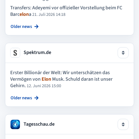
Transfers: Adeyemi vor offizieller Vorstellung beim FC
Barc
elon
a
21. Juli 2026 14:18
Older news
Spektrum.de
Erster Billionär der Welt: Wir unterschätzen das
Vermögen von
Elon
Musk. Schuld daran ist unser
Gehirn.
12. Juni 2026 15:00
Older news
Tagesschau.de