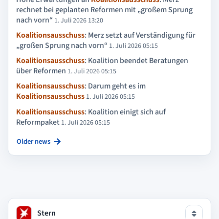
rechnet bei geplanten Reformen mit „großem Sprung
nach vorn“
1. Juli 2026 13:20
Koalitionsausschuss
: Merz setzt auf Verständigung für
„großen Sprung nach vorn“
1. Juli 2026 05:15
Koalitionsausschuss
: Koalition beendet Beratungen
über Reformen
1. Juli 2026 05:15
Koalitionsausschuss
: Darum geht es im
Koalitionsausschuss
1. Juli 2026 05:15
Koalitionsausschuss
: Koalition einigt sich auf
Reformpaket
1. Juli 2026 05:15
Older news
Stern