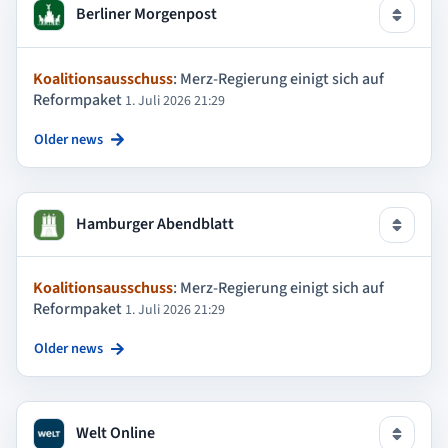
Berliner Morgenpost
Koalitionsausschuss
: Merz-Regierung einigt sich auf
Reformpaket
1. Juli 2026 21:29
Older news
Hamburger Abendblatt
Koalitionsausschuss
: Merz-Regierung einigt sich auf
Reformpaket
1. Juli 2026 21:29
Older news
Welt Online