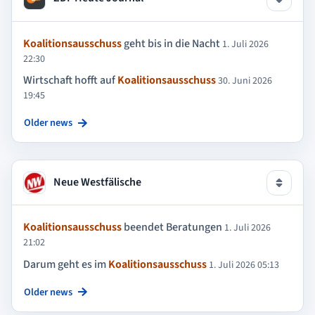
Koalitionsausschuss
geht bis in die Nacht
1. Juli 2026
22:30
Wirtschaft hofft auf
Koalitionsausschuss
30. Juni 2026
19:45
Older news
Neue Westfälische
Koalitionsausschuss
beendet Beratungen
1. Juli 2026
21:02
Darum geht es im
Koalitionsausschuss
1. Juli 2026 05:13
Older news