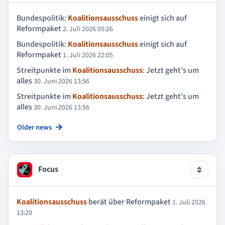
Bundespolitik:
Koalitionsausschuss
einigt sich auf
Reformpaket
2. Juli 2026 05:26
Bundespolitik:
Koalitionsausschuss
einigt sich auf
Reformpaket
1. Juli 2026 22:05
Streitpunkte im
Koalitionsausschuss
: Jetzt geht’s um
alles
30. Juni 2026 13:56
Streitpunkte im
Koalitionsausschuss
: Jetzt geht’s um
alles
30. Juni 2026 13:56
Older news
Focus
Koalitionsausschuss
berät über Reformpaket
1. Juli 2026
13:20