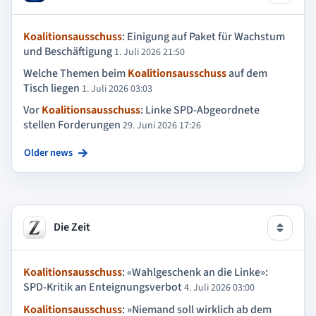
Koalitionsausschuss
: Einigung auf Paket für Wachstum
und Beschäftigung
1. Juli 2026 21:50
Welche Themen beim
Koalitionsausschuss
auf dem
Tisch liegen
1. Juli 2026 03:03
Vor
Koalitionsausschuss
: Linke SPD-Abgeordnete
stellen Forderungen
29. Juni 2026 17:26
Older news
Die Zeit
Koalitionsausschuss
: «Wahlgeschenk an die Linke»:
SPD-Kritik an Enteignungsverbot
4. Juli 2026 03:00
Koalitionsausschuss
: »Niemand soll wirklich ab dem