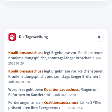
Die Tageszeitung
Koalitionsausschuss
legt Ergebnisse vor: Reichensteuer,
Krankmeldungspflicht, sonntags länger Brötchen
2. Juli
2026 07:20
Koalitionsausschuss
legt Ergebnisse vor: Reichensteuer,
Krankmeldungspflicht und sonntags länger Brötchen
2.
Juli 2026 07:20
Worum es geht beim
Koalitionsausschuss
: Ringen um
Reformen im Kanzleramt
1. Juli 2026 12:38
Forderungen an den
Koalitionsausschuss
: Linke SPDler
präsentieren ihre Evergreens
1. Juli 2026 05:32