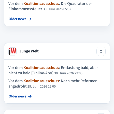
Vor dem
Koalitionsausschuss
: Die Quadratur der
Einkommenssteuer
30. Juni 2026 05:32
Older news
Junge Welt
Vor dem
Koalitionsausschuss
: Entlastung bald, aber
nicht zu bald [Online-Abo]
30. Juni 2026 22:00
Vor dem
Koalitionsausschuss
: Noch mehr Reformen
angedroht
29. Juni 2026 22:00
Older news